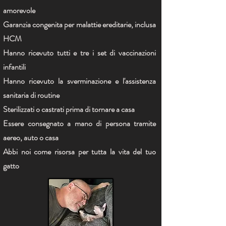
amorevole
Garanzia congenita per malattie ereditarie, inclusa
HCM
Hanno ricevuto tutti e tre i set di vaccinazioni
infantili
Hanno ricevuto la sverminazione e l'assistenza
sanitaria di routine
Sterilizzati o castrati prima di tornare a casa
Essere consegnato a mano di persona tramite
aereo, auto o casa
Abbi noi come risorsa per tutta la vita del tuo
gatto