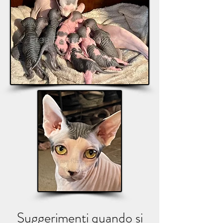
Suggerimenti quando si