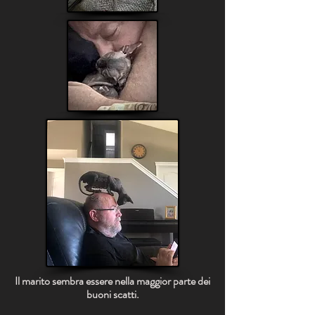
Il marito sembra essere nella maggior parte dei
buoni scatti.