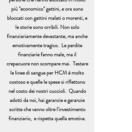
più "economico" gattini, e ora sono
bloccati con gattini malati o morenti, e
le storie sono orribili. Non solo
finanziariamente devastante, ma anche
emotivamente tragico. Le perdite
finanziarie fanno male, ma il
crepacuore non scompare mai. Testare
le linee di sangue per HCM è molto
costoso e quelle le spese si riflettono
nel costo dei nostri cuccioli. Quando
adotti da noi, hai garanzie e garanzie
scritte che vanno oltre l'investimento
finanziario, e rispetta quella emotiva.