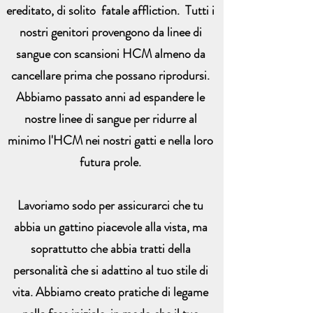
ereditato, di solito fatale affliction. Tutti i
nostri genitori provengono da linee di
sangue con scansioni HCM almeno da
cancellare prima che possano riprodursi.
Abbiamo passato anni ad espandere le
nostre linee di sangue per ridurre al
minimo l'HCM nei nostri gatti e nella loro
futura prole.
Lavoriamo sodo per assicurarci che tu
abbia un gattino piacevole alla vista, ma
soprattutto che abbia tratti della
personalità che si adattino al tuo stile di
vita. Abbiamo creato pratiche di legame