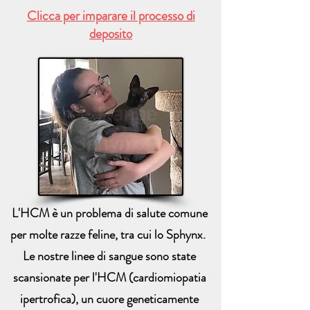
Clicca per imparare il processo di
deposito
L'HCM è un problema di salute comune
per molte razze feline, tra cui lo Sphynx.
Le nostre linee di sangue sono state
scansionate per l'HCM (cardiomiopatia
ipertrofica), un cuore geneticamente