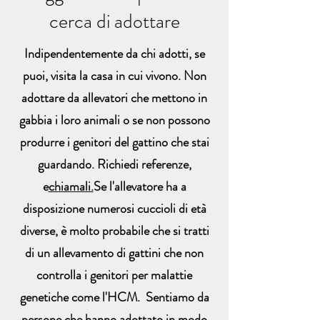
cerca di adottare
Indipendentemente da chi adotti, se
puoi, visita la casa in cui vivono. Non
adottare da allevatori che mettono in
gabbia i loro animali o se non possono
produrre i genitori del gattino che stai
guardando. Richiedi referenze,
e
chiamali.
Se l'allevatore ha a
disposizione numerosi cuccioli di età
diverse, è molto probabile che si tratti
di un allevamento di gattini che non
controlla i genitori per malattie
genetiche come l'HCM. Sentiamo da
persone che hanno adottato in modo