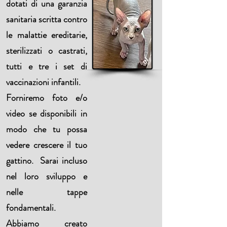
dotati di una garanzia
sanitaria scritta contro
le malattie ereditarie,
sterilizzati o castrati,
tutti e tre i set di
vaccinazioni infantili.
Forniremo foto e/o
video se disponibili in
modo che tu possa
vedere crescere il tuo
gattino. Sarai incluso
nel loro sviluppo e
nelle tappe
fondamentali.
Abbiamo creato