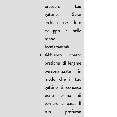
crescere il tuo
gattino. Sarai
incluso nel loro
sviluppo e nelle
tappe
fondamentali.
Abbiamo creato
pratiche di legame
personalizzate in
modo che il tuo
gattino ti conosca
bene prima di
tornare a casa. Il
tuo profumo