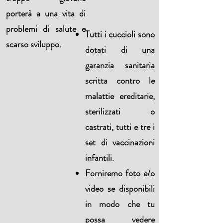
porterà a una vita di
problemi di salute e
Tutti i cuccioli sono
scarso sviluppo.
dotati di una
garanzia sanitaria
scritta contro le
malattie ereditarie,
sterilizzati o
castrati, tutti e tre i
set di vaccinazioni
infantili.
Forniremo foto e/o
video se disponibili
in modo che tu
possa vedere