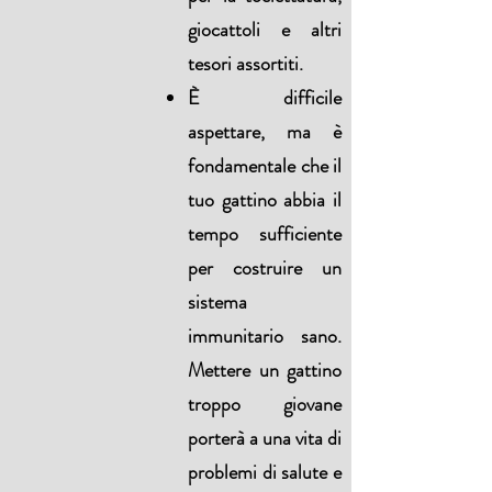
giocattoli e altri
tesori assortiti.
È difficile
aspettare, ma è
fondamentale che il
tuo gattino abbia il
tempo sufficiente
per costruire un
sistema
immunitario sano.
Mettere un gattino
troppo giovane
porterà a una vita di
problemi di salute e