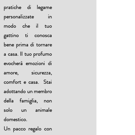
pratiche di legame
personalizzate in
modo che il tuo
gattino ti conosca
bene prima di tornare
a casa. Il tuo profumo
evocherà emozioni di
amore, sicurezza,
comfort e casa. Stai
adottando un membro
della famiglia, non
solo un animale
domestico.
Un pacco regalo con