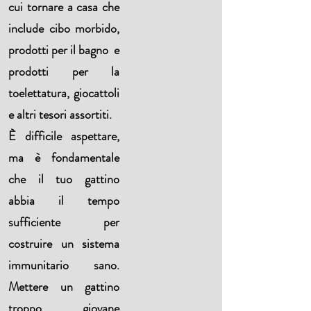
cui tornare a casa che
include cibo morbido,
prodotti per il bagno e
prodotti per la
toelettatura, giocattoli
e altri tesori assortiti.
È difficile aspettare,
ma è fondamentale
che il tuo gattino
abbia il tempo
sufficiente per
costruire un sistema
immunitario sano.
Mettere un gattino
troppo giovane