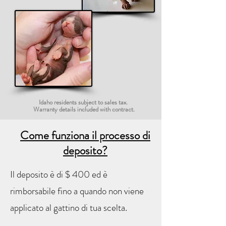
Idaho residents subject to sales tax.
Warranty details included with contract.
Come funziona il processo di
deposito?
Il deposito è di $ 400 ed è
rimborsabile fino a quando non viene
applicato al gattino di tua scelta.