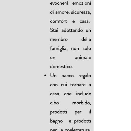
evocherà emozioni
di amore, sicurezza,
comfort e casa.
Stai adottando un
membro della
famiglia, non solo
un animale
domestico.
Un pacco regalo
con cui tornare a
casa che include
cibo morbido,
prodotti per il
bagno e prodotti
per la toelettatura,