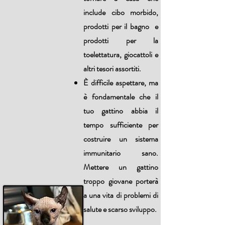
include cibo morbido,
prodotti per il bagno e
prodotti per la
toelettatura, giocattoli e
altri tesori assortiti.
È difficile aspettare, ma
è fondamentale che il
tuo gattino abbia il
tempo sufficiente per
costruire un sistema
immunitario sano.
Mettere un gattino
troppo giovane porterà
a una vita di problemi di
salute e scarso sviluppo.