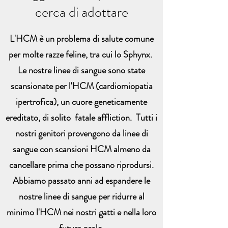
cerca di adottare
L'HCM è un problema di salute comune
per molte razze feline, tra cui lo Sphynx.
Le nostre linee di sangue sono state
scansionate per l'HCM (cardiomiopatia
ipertrofica), un cuore geneticamente
ereditato, di solito fatale affliction. Tutti i
nostri genitori provengono da linee di
sangue con scansioni HCM almeno da
cancellare prima che possano riprodursi.
Abbiamo passato anni ad espandere le
nostre linee di sangue per ridurre al
minimo l'HCM nei nostri gatti e nella loro