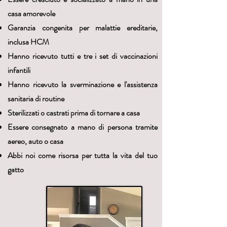
casa amorevole
Garanzia congenita per malattie ereditarie,
inclusa HCM
Hanno ricevuto tutti e tre i set di vaccinazioni
infantili
Hanno ricevuto la sverminazione e l'assistenza
sanitaria di routine
Sterilizzati o castrati prima di tornare a casa
Essere consegnato a mano di persona tramite
aereo, auto o casa
Abbi noi come risorsa per tutta la vita del tuo
gatto