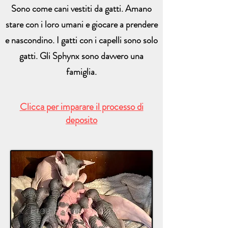
Sono come cani vestiti da gatti. Amano
stare con i loro umani e giocare a prendere
e nascondino. I gatti con i capelli sono solo
gatti. Gli Sphynx sono davvero una
famiglia.
Clicca per imparare il processo di
deposito