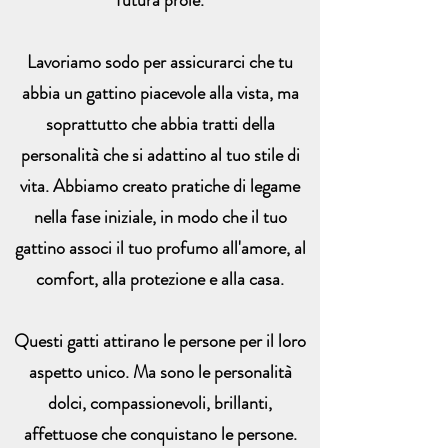
futura prole.
Lavoriamo sodo per assicurarci che tu
abbia un gattino piacevole alla vista, ma
soprattutto che abbia tratti della
personalità che si adattino al tuo stile di
vita. Abbiamo creato pratiche di legame
nella fase iniziale, in modo che il tuo
gattino associ il tuo profumo all'amore, al
comfort, alla protezione e alla casa.
Questi gatti attirano le persone per il loro
aspetto unico. Ma sono le personalità
dolci, compassionevoli, brillanti,
affettuose che conquistano le persone.