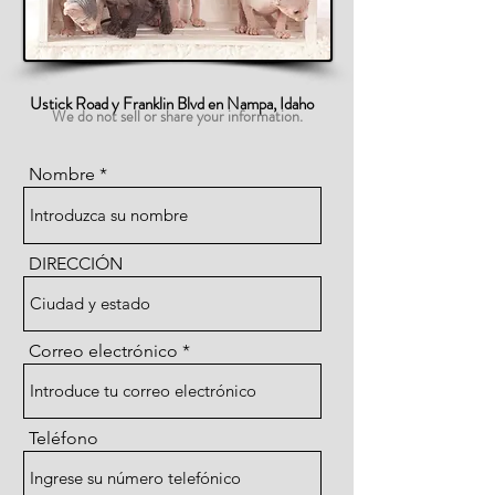
Ustick Road y Franklin Blvd en Nampa, Idaho
We do not sell or share your information.
Nombre
DIRECCIÓN
Correo electrónico
Teléfono