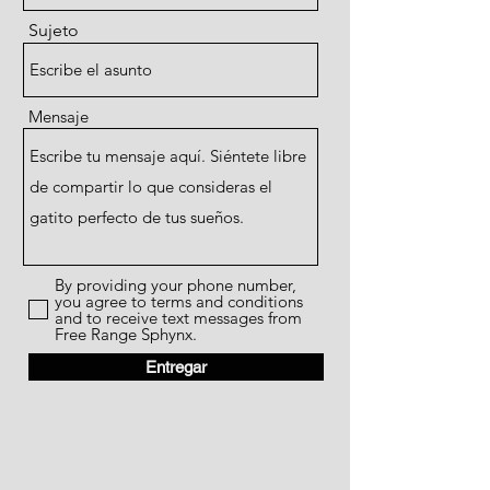
Sujeto
Mensaje
By providing your phone number,
you agree to terms and conditions
and to receive text messages from
Free Range Sphynx.
Entregar