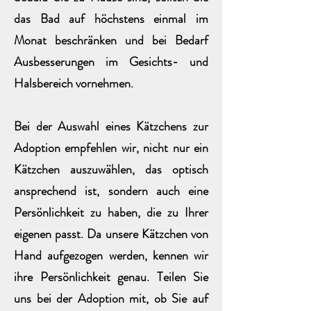
das Bad auf höchstens einmal im
Monat beschränken und bei Bedarf
Ausbesserungen im Gesichts- und
Halsbereich vornehmen.
Bei der Auswahl eines Kätzchens zur
Adoption empfehlen wir, nicht nur ein
Kätzchen auszuwählen, das optisch
ansprechend ist, sondern auch eine
Persönlichkeit zu haben, die zu Ihrer
eigenen passt. Da unsere Kätzchen von
Hand aufgezogen werden, kennen wir
ihre Persönlichkeit genau. Teilen Sie
uns bei der Adoption mit, ob Sie auf