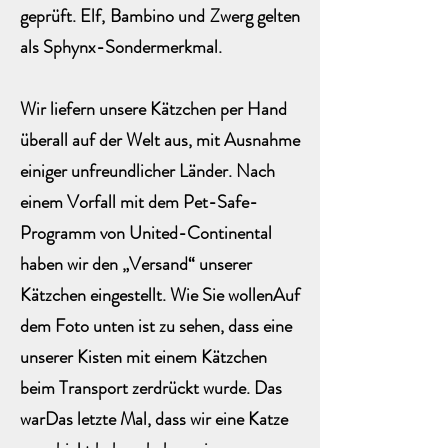
geprüft. Elf, Bambino und Zwerg gelten
als Sphynx-Sondermerkmal.
Wir liefern unsere Kätzchen per Hand
überall auf der Welt aus, mit Ausnahme
einiger unfreundlicher Länder. Nach
einem Vorfall mit dem Pet-Safe-
Programm von United-Continental
haben wir den „Versand“ unserer
Kätzchen eingestellt. Wie Sie wollen
Auf
dem Foto unten ist zu sehen, dass eine
unserer Kisten mit einem Kätzchen
beim Transport zerdrückt wurde.
Das
war
Das letzte Mal, dass wir eine Katze