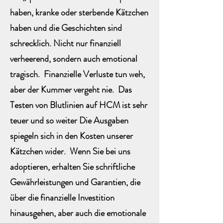
haben, kranke oder sterbende Kätzchen
haben und die Geschichten sind
schrecklich. Nicht nur finanziell
verheerend, sondern auch emotional
tragisch. Finanzielle Verluste tun weh,
aber der Kummer vergeht nie. Das
Testen von Blutlinien auf HCM ist sehr
teuer und so weiter Die Ausgaben
spiegeln sich in den Kosten unserer
Kätzchen wider. Wenn Sie bei uns
adoptieren, erhalten Sie schriftliche
Gewährleistungen und Garantien, die
über die finanzielle Investition
hinausgehen, aber auch die emotionale