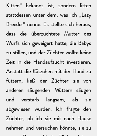
Kitten“ bekannt ist, sondern litten
stattdessen unter dem, was ich „Lazy
Breeder“ nenne. Es stellte sich heraus,
dass die überzüchtete Mutter des
Wurfs sich geweigert hatte, die Babys
zu stillen, und der Züchter wollte keine
Zeit in die Handaufzucht investieren.
Anstatt die Kätzchen mit der Hand zu
füttern, ließ der Züchter sie von
anderen säugenden Müttern säugen
und verstarb langsam, als sie
abgewiesen wurden. Ich fragte den
Züchter, ob ich sie mit nach Hause
nehmen und versuchen könnte, sie zu