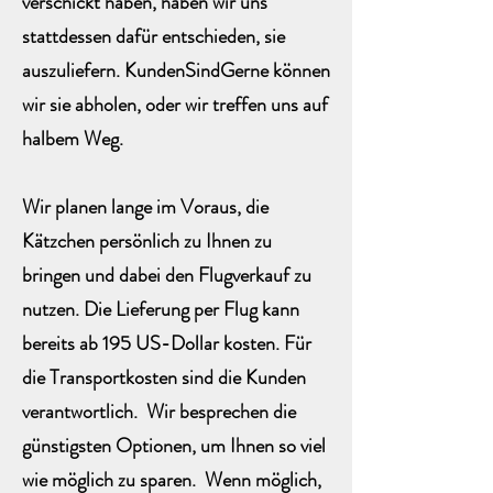
verschickt haben, haben wir uns
stattdessen dafür entschieden, sie
auszuliefern. Kunden
Sind
Gerne können
wir sie abholen, oder wir treffen uns auf
halbem Weg.
Wir planen lange im Voraus, die
Kätzchen persönlich zu Ihnen zu
bringen und dabei den Flugverkauf zu
nutzen. Die Lieferung per Flug kann
bereits ab 195 US-Dollar kosten. Für
die Transportkosten sind die Kunden
verantwortlich. Wir besprechen die
günstigsten Optionen, um Ihnen so viel
wie möglich zu sparen. Wenn möglich,