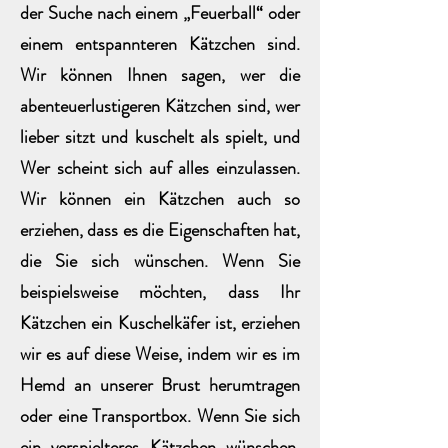
der Suche nach einem „Feuerball“ oder
einem entspannteren Kätzchen sind.
Wir können Ihnen sagen, wer die
abenteuerlustigeren Kätzchen sind, wer
lieber sitzt und kuschelt als spielt, und
Wer scheint sich auf alles einzulassen.
Wir können ein Kätzchen auch so
erziehen, dass es die Eigenschaften hat,
die Sie sich wünschen. Wenn Sie
beispielsweise möchten, dass Ihr
Kätzchen ein Kuschelkäfer ist, erziehen
wir es auf diese Weise, indem wir es im
Hemd an unserer Brust herumtragen
oder eine Transportbox. Wenn Sie sich
ein verspielteres Kätzchen wünschen,