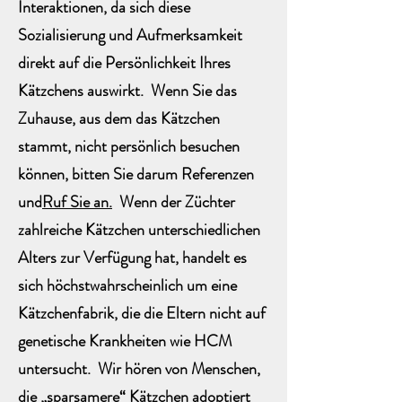
Interaktionen, da sich diese
Sozialisierung und Aufmerksamkeit
direkt auf die Persönlichkeit Ihres
Kätzchens auswirkt. Wenn Sie das
Zuhause, aus dem das Kätzchen
stammt, nicht persönlich besuchen
können, bitten Sie darum Referenzen
und
Ruf Sie an.
Wenn der Züchter
zahlreiche Kätzchen unterschiedlichen
Alters zur Verfügung hat, handelt es
sich höchstwahrscheinlich um eine
Kätzchenfabrik, die die Eltern nicht auf
genetische Krankheiten wie HCM
untersucht. Wir hören von Menschen,
die „sparsamere“ Kätzchen adoptiert