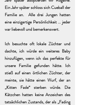
Jahr später adoptierten wir Rogaine.
Ein Jahr später schloss sich Cueball der
Familie an. Alle drei Jungen hatten
eine einzigartige Persönlichkeit ... jeder
war liebevoll und bemerkenswert.
Ich besuchte oft lokale Züchter und
dachte, ich würde ein weiteres Baby
hinzufügen, wenn ich das perfekte für
unsere Familie gefunden hätte. Ich
stieß auf einen örtlichen Züchter, der
meinte, sie hätte einen Wurf, der an
„Kitten Fade“ sterben würde. Die
Kätzchen hatten keine Anzeichen des
tatsächlichen Zustands, der als „Fading