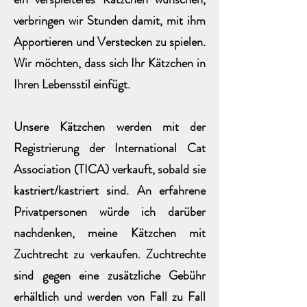
verbringen wir Stunden damit, mit ihm
Apportieren und Verstecken zu spielen.
Wir möchten, dass sich Ihr Kätzchen in
Ihren Lebensstil einfügt.
Unsere Kätzchen werden mit der
Registrierung der International Cat
Association (TICA) verkauft, sobald sie
kastriert/kastriert sind. An erfahrene
Privatpersonen würde ich darüber
nachdenken, meine Kätzchen mit
Zuchtrecht zu verkaufen. Zuchtrechte
sind gegen eine zusätzliche Gebühr
erhältlich und werden von Fall zu Fall