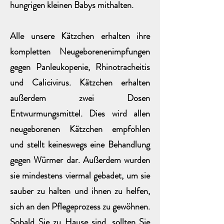
hungrigen kleinen Babys mithalten.
Alle unsere Kätzchen erhalten ihre
kompletten Neugeborenenimpfungen
gegen Panleukopenie, Rhinotracheitis
und Calicivirus. Kätzchen erhalten
außerdem zwei Dosen
Entwurmungsmittel. Dies wird allen
neugeborenen Kätzchen empfohlen
und stellt keineswegs eine Behandlung
gegen Würmer dar. Außerdem wurden
sie mindestens viermal gebadet, um sie
sauber zu halten und ihnen zu helfen,
sich an den Pflegeprozess zu gewöhnen.
Sobald Sie zu Hause sind, sollten Sie