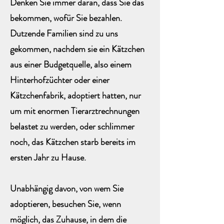
Denken Sie immer daran, dass Sie das
bekommen, wofür Sie bezahlen.
Dutzende Familien sind zu uns
gekommen, nachdem sie ein Kätzchen
aus einer Budgetquelle, also einem
Hinterhofzüchter oder einer
Kätzchenfabrik, adoptiert hatten, nur
um mit enormen Tierarztrechnungen
belastet zu werden, oder schlimmer
noch, das Kätzchen starb bereits im
ersten Jahr zu Hause.
Unabhängig davon, von wem Sie
adoptieren, besuchen Sie, wenn
möglich, das Zuhause, in dem die