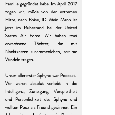
Familie gegründet habe. Im April 2017
zogen wir, müde von der extremen
Hitze, nach Boise, ID. Mein Mann ist
jetzt im Ruhestand bei der United
States Air Force. Wir haben zwei
erwachsene Töchter, die mit
Nacktkatzen zusammenleben, seit sie
Windeln tragen.
Unser allererster Sphynx war Poozcat.
Wir waren absolut verliebt in die
Intelligenz, Zuneigung, Verspieltheit
und Persönlichkeit des Sphynx und
wollten Pooz als Freund gewinnen. Ein