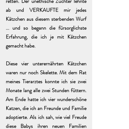
retten. Der unethische Züchter lehnte
ab und VERKAUFTE mir jedes
Kätzchen aus diesem sterbenden Wurf
... und so begann die fürsorglichste
Erfahrung, die ich je mit Kätzchen
gemacht habe.
Diese vier unterernährten Kätzchen
waren nur noch Skelette. Mit dem Rat
meines Tierarztes konnte ich sie zwei
Monate lang alle zwei Stunden füttern.
Am Ende hatte ich vier wunderschöne
Katzen, die ich an Freunde und Familie
adoptierte. Als ich sah, wie viel Freude
diese Babys ihren neuen Familien