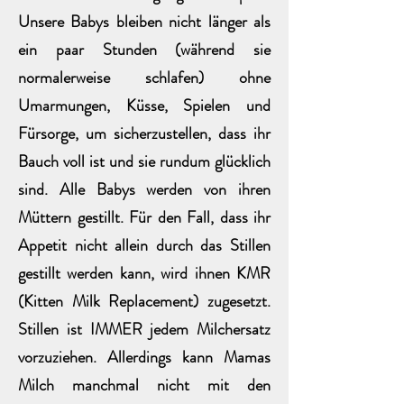
Unsere Babys bleiben nicht länger als
ein paar Stunden (während sie
normalerweise schlafen) ohne
Umarmungen, Küsse, Spielen und
Fürsorge, um sicherzustellen, dass ihr
Bauch voll ist und sie rundum glücklich
sind. Alle Babys werden von ihren
Müttern gestillt. Für den Fall, dass ihr
Appetit nicht allein durch das Stillen
gestillt werden kann, wird ihnen KMR
(Kitten Milk Replacement) zugesetzt.
Stillen ist IMMER jedem Milchersatz
vorzuziehen. Allerdings kann Mamas
Milch manchmal nicht mit den