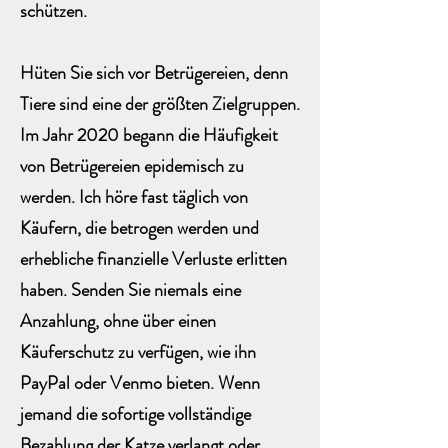
schützen.
Hüten Sie sich vor Betrügereien, denn
Tiere sind eine der größten Zielgruppen.
Im Jahr 2020 begann die Häufigkeit
von Betrügereien epidemisch zu
werden. Ich höre fast täglich von
Käufern, die betrogen werden und
erhebliche finanzielle Verluste erlitten
haben. Senden Sie niemals eine
Anzahlung, ohne über einen
Käuferschutz zu verfügen, wie ihn
PayPal oder Venmo bieten. Wenn
jemand die sofortige vollständige
Bezahlung der Katze verlangt oder