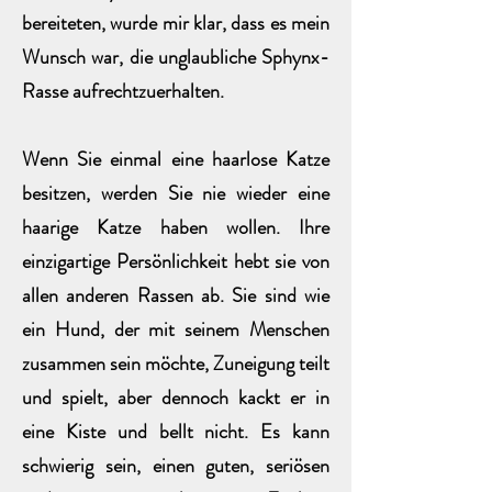
bereiteten, wurde mir klar, dass es mein
Wunsch war, die unglaubliche Sphynx-
Rasse aufrechtzuerhalten.
Wenn Sie einmal eine haarlose Katze
besitzen, werden Sie nie wieder eine
haarige Katze haben wollen. Ihre
einzigartige Persönlichkeit hebt sie von
allen anderen Rassen ab. Sie sind wie
ein Hund, der mit seinem Menschen
zusammen sein möchte, Zuneigung teilt
und spielt, aber dennoch kackt er in
eine Kiste und bellt nicht. Es kann
schwierig sein, einen guten, seriösen