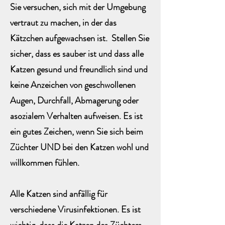
Sie versuchen, sich mit der Umgebung
vertraut zu machen, in der das
Kätzchen aufgewachsen ist. Stellen Sie
sicher, dass es sauber ist und dass alle
Katzen gesund und freundlich sind und
keine Anzeichen von geschwollenen
Augen, Durchfall, Abmagerung oder
asozialem Verhalten aufweisen. Es ist
ein gutes Zeichen, wenn Sie sich beim
Züchter UND bei den Katzen wohl und
willkommen fühlen.
Alle Katzen sind anfällig für
verschiedene Virusinfektionen. Es ist