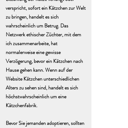
verspricht, sofort ein Kätzchen zur Welt
zu bringen, handelt es sich
wahrscheinlich um Betrug. Das
Netzwerk ethischer Züchter, mit dem
ich zusammenarbeite, hat
normalerweise eine gewisse
Verzögerung, bevor ein Kätzchen nach
Hause gehen kann. Wenn auf der
Website Kätzchen unterschiedlichen
Alters zu sehen sind, handelt es sich
höchstwahrscheinlich um eine
Kätzchenfabrik.
Bevor Sie jemanden adoptieren, sollten