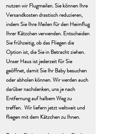
nutzen wir Flugmeilen. Sie können Ihre
Versandkosten drastisch reduzieren,
indem Sie Ihre Meilen für den Heimflug
Ihrer Kätzchen verwenden. Entscheiden
Sie frühzeitig, ob das Fliegen die
Option ist, die Sie in Betracht ziehen.
Unser Haus ist jederzeit für Sie
geöffnet, damit Sie Ihr Baby besuchen
oder abholen können. Wir werden auch
darüber nachdenken, uns je nach
Entfernung auf halbem Weg zu
treffen. Wir liefern jetzt weltweit und
fliegen mit dem Kätzchen zu Ihnen.