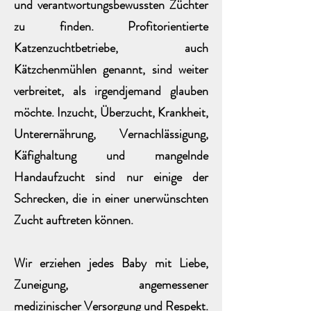
und verantwortungsbewussten Züchter
zu finden. Profitorientierte
Katzenzuchtbetriebe, auch
Kätzchenmühlen genannt, sind weiter
verbreitet, als irgendjemand glauben
möchte. Inzucht, Überzucht, Krankheit,
Unterernährung, Vernachlässigung,
Käfighaltung und mangelnde
Handaufzucht sind nur einige der
Schrecken, die in einer unerwünschten
Zucht auftreten können.
Wir erziehen jedes Baby mit Liebe,
Zuneigung, angemessener
medizinischer Versorgung und Respekt.