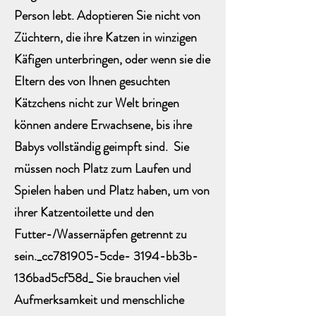
Person lebt. Adoptieren Sie nicht von
Züchtern, die ihre Katzen in winzigen
Käfigen unterbringen, oder wenn sie die
Eltern des von Ihnen gesuchten
Kätzchens nicht zur Welt bringen
können andere Erwachsene, bis ihre
Babys vollständig geimpft sind. Sie
müssen noch Platz zum Laufen und
Spielen haben und Platz haben, um von
ihrer Katzentoilette und den
Futter-/Wassernäpfen getrennt zu
sein._cc781905-5cde- 3194-bb3b-
136bad5cf58d_ Sie brauchen viel
Aufmerksamkeit und menschliche